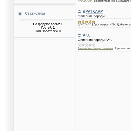
КУРЦХААР
|
Просмотров:
456
|
Добавил:
ДРАТХААР
Статистика
Описание породы
На форуме всего:
1
ДРАТХААР
|
Просмотров:
449
|
Добавил:
p
Гостей:
1
Пользователей:
0
АКС
Описание породы АКС
Английский Кокер-Спаниель
|
Просмотров: