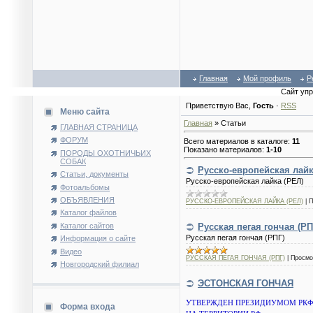
Главная
Мой профиль
Р
Сайт уп
Приветствую Вас
,
Гость
·
RSS
Меню сайта
Главная
»
Статьи
ГЛАВНАЯ СТРАНИЦА
ФОРУМ
Всего материалов в каталоге
:
11
Показано материалов
:
1-10
ПОРОДЫ ОХОТНИЧЬИХ
СОБАК
Русско-европейская лайк
Статьи, документы
Русско-европейская лайка (РЕЛ)
Фотоальбомы
ОБЪЯВЛЕНИЯ
РУССКО-ЕВРОПЕЙСКАЯ ЛАЙКА (РЕЛ)
|
П
Каталог файлов
Каталог сайтов
Русская пегая гончая (РП
Русская пегая гончая (РПГ)
Информация о сайте
Видео
РУССКАЯ ПЕГАЯ ГОНЧАЯ (РПГ)
|
Просмо
Новгородский филиал
ЭСТОНСКАЯ ГОНЧАЯ
УТВЕРЖДЕН ПРЕЗИДИУМОМ РКФ 2
Форма входа