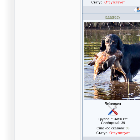
Статус:
Отсутствует
pssergey
Лейтенант
Группа: "ЗАВХОЗ"
Сообщений:
39
Спасибо сказали:
35
Статус:
Отсутствует